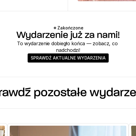
Zakończone
Wydarzenie już za nami!
To wydarzenie dobiegło końca — zobacz, co 
nadchodzi!
SPRAWDŹ AKTUALNE WYDARZENIA
rawdź pozostałe wydarze