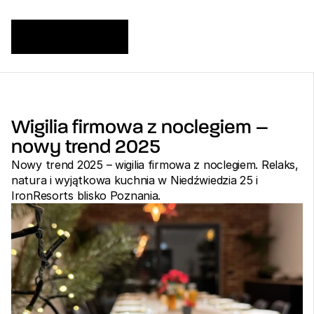
Wigilia firmowa z noclegiem – 
nowy trend 2025
Nowy trend 2025 – wigilia firmowa z noclegiem. Relaks, 
natura i wyjątkowa kuchnia w Niedźwiedzia 25 i 
IronResorts blisko Poznania.