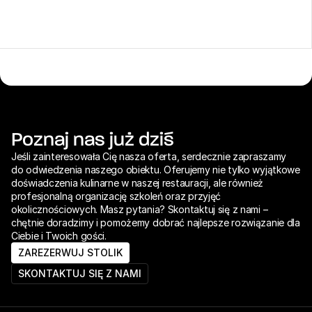
Poznaj nas już dziś
Jeśli zainteresowała Cię nasza oferta, serdecznie zapraszamy 
do odwiedzenia naszego obiektu. Oferujemy nie tylko wyjątkowe 
doświadczenia kulinarne w naszej restauracji, ale również 
profesjonalną organizację szkoleń oraz przyjęć 
okolicznościowych. Masz pytania? Skontaktuj się z nami – 
chętnie doradzimy i pomożemy dobrać najlepsze rozwiązanie dla 
Ciebie i Twoich gości.
ZAREZERWUJ STOLIK
SKONTAKTUJ SIĘ Z NAMI