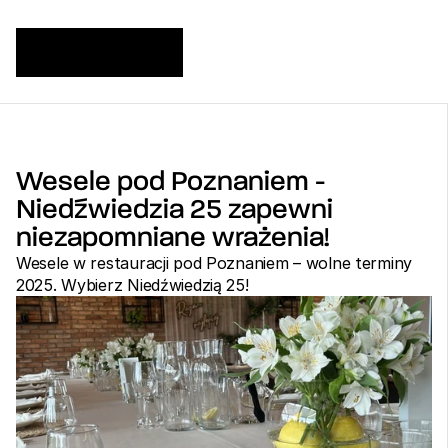
Wesele pod Poznaniem - 
Niedźwiedzia 25 zapewni 
niezapomniane wrażenia!
Wesele w restauracji pod Poznaniem – wolne terminy 
2025. Wybierz Niedźwiedzią 25!