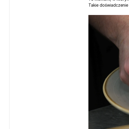
Takie doświadczenie