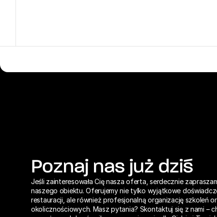
Poznaj nas już dziś
Jeśli zainteresowała Cię nasza oferta, serdecznie zaprasza
naszego obiektu. Oferujemy nie tylko wyjątkowe doświadczen
restauracji, ale również profesjonalną organizację szkoleń or
okolicznościowych. Masz pytania? Skontaktuj się z nami – ch