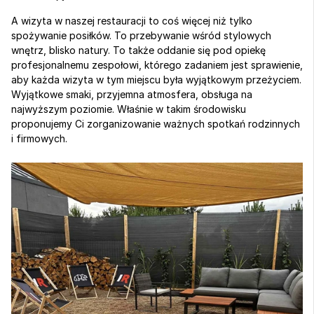
A wizyta w naszej restauracji to coś więcej niż tylko 
spożywanie posiłków. To przebywanie wśród stylowych 
wnętrz, blisko natury. To także oddanie się pod opiekę 
profesjonalnemu zespołowi, którego zadaniem jest sprawienie, 
aby każda wizyta w tym miejscu była wyjątkowym przeżyciem. 
Wyjątkowe smaki, przyjemna atmosfera, obsługa na 
najwyższym poziomie. Właśnie w takim środowisku 
proponujemy Ci zorganizowanie ważnych spotkań rodzinnych 
i firmowych.