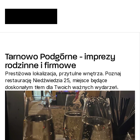
Tarnowo Podgórne - imprezy 
rodzinne i firmowe 
Prestiżowa lokalizacja, przytulne wnętrza. Poznaj 
restaurację Niedźwiedzia 25, miejsce będące 
doskonałym tłem dla Twoich ważnych wydarzeń.