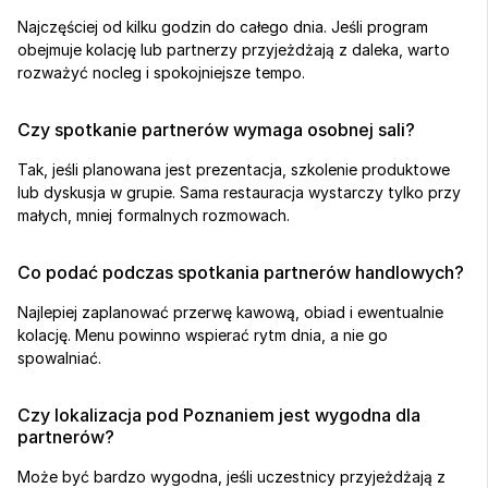
Najczęściej od kilku godzin do całego dnia. Jeśli program 
obejmuje kolację lub partnerzy przyjeżdżają z daleka, warto 
rozważyć nocleg i spokojniejsze tempo.
Czy spotkanie partnerów wymaga osobnej sali?
Tak, jeśli planowana jest prezentacja, szkolenie produktowe 
lub dyskusja w grupie. Sama restauracja wystarczy tylko przy 
małych, mniej formalnych rozmowach.
Co podać podczas spotkania partnerów handlowych?
Najlepiej zaplanować przerwę kawową, obiad i ewentualnie 
kolację. Menu powinno wspierać rytm dnia, a nie go 
spowalniać.
Czy lokalizacja pod Poznaniem jest wygodna dla 
partnerów?
Może być bardzo wygodna, jeśli uczestnicy przyjeżdżają z 