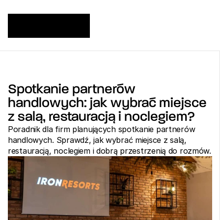
Spotkanie partnerów 
handlowych: jak wybrać miejsce 
z salą, restauracją i noclegiem?
Poradnik dla firm planujących spotkanie partnerów 
handlowych. Sprawdź, jak wybrać miejsce z salą, 
restauracją, noclegiem i dobrą przestrzenią do rozmów.