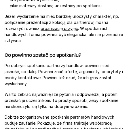
jakie materiały dostaną uczestnicy po spotkaniu.
Jeżeli wydarzenie ma mieć bardziej uroczysty charakter, np. 
połączenie prezentacji z kolacją dla partnerów, można 
rozważyć również 
organizację przyjęć
. W spotkaniach 
handlowych forma powinna być elegancka, ale nie przesadnie 
sztywna.
Co powinno zostać po spotkaniu?
Po dobrym spotkaniu partnerzy handlowi powinni mieć 
jasność, co dalej. Powinni znać ofertę, argumenty, priorytety i 
osoby kontaktowe. Powinni też czuć, że ich głos został 
wysłuchany.
Warto zebrać najważniejsze pytania i odpowiedzi, a potem 
przesłać je uczestnikom. To prosty sposób, żeby spotkanie 
nie skończyło się tylko na dobrym wrażeniu.
Dobrze zorganizowane spotkanie partnerów handlowych 
buduje zaufanie. Pokazuje, że firma traktuje współpracę 