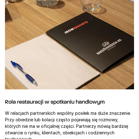
Rola restauracji w spotkaniu handlowym
W relacjach partnerskich wspólny posiłek ma duże znaczenie. 
Przy obiedzie lub kolacji często pojawiają się rozmowy, 
których nie ma w oficjalnej części. Partnerzy mówią bardziej 
otwarcie o rynku, klientach, obiekcjach i codziennych 