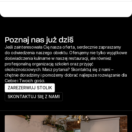
Poznaj nas już dziś
Jeśli zainteresowała Cię nasza oferta, serdecznie zapraszamy 
do odwiedzenia naszego obiektu. Oferujemy nie tylko wyjątkowe 
doświadczenia kulinarne w naszej restauracji, ale również 
profesjonalną organizację szkoleń oraz przyjęć 
okolicznościowych. Masz pytania? Skontaktuj się z nami – 
chętnie doradzimy i pomożemy dobrać najlepsze rozwiązanie dla 
Ciebie i Twoich gości.
ZAREZERWUJ STOLIK
SKONTAKTUJ SIĘ Z NAMI