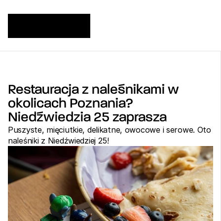
Restauracja z naleśnikami w 
okolicach Poznania? 
Niedźwiedzia 25 zaprasza
Puszyste, mięciutkie, delikatne, owocowe i serowe. Oto 
naleśniki z Niedźwiedziej 25!