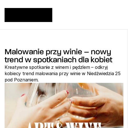
Malowanie przy winie – nowy 
trend w spotkaniach dla kobiet
Kreatywne spotkanie z winem i pędzlem – odkryj 
kobiecy trend malowania przy winie w Niedźwiedzia 25 
pod Poznaniem.