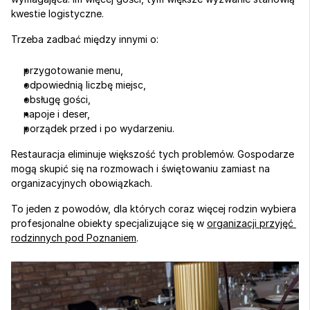
kwestie logistyczne.
Trzeba zadbać między innymi o:
przygotowanie menu,
odpowiednią liczbę miejsc,
obsługę gości,
napoje i deser,
porządek przed i po wydarzeniu.
Restauracja eliminuje większość tych problemów. Gospodarze 
mogą skupić się na rozmowach i świętowaniu zamiast na 
organizacyjnych obowiązkach.
To jeden z powodów, dla których coraz więcej rodzin wybiera 
profesjonalne obiekty specjalizujące się w 
organizacji przyjęć 
rodzinnych pod Poznaniem
.