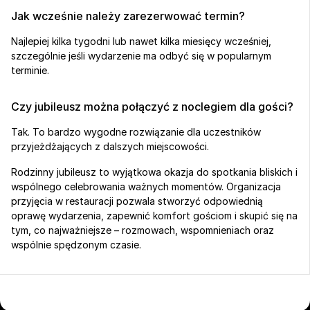
Jak wcześnie należy zarezerwować termin?
Najlepiej kilka tygodni lub nawet kilka miesięcy wcześniej, 
szczególnie jeśli wydarzenie ma odbyć się w popularnym 
terminie.
Czy jubileusz można połączyć z noclegiem dla gości?
Tak. To bardzo wygodne rozwiązanie dla uczestników 
przyjeżdżających z dalszych miejscowości.
Rodzinny jubileusz to wyjątkowa okazja do spotkania bliskich i 
wspólnego celebrowania ważnych momentów. Organizacja 
przyjęcia w restauracji pozwala stworzyć odpowiednią 
oprawę wydarzenia, zapewnić komfort gościom i skupić się na 
tym, co najważniejsze – rozmowach, wspomnieniach oraz 
wspólnie spędzonym czasie.