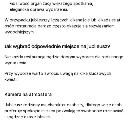
możliwość organizacji większego spotkania,
elegancka oprawa wydarzenia.
W przypadku jubileuszy liczących kilkanaście lub kilkadziesiąt 
osób restauracja bardzo często okazuje się rozwiązaniem 
wygodniejszym.
Jak wybrać odpowiednie miejsce na jubileusz?
Nie każda restauracja będzie dobrym wyborem dla rodzinnego 
wydarzenia.
Przy wyborze warto zwrócić uwagę na kilka kluczowych 
kwestii.
Kameralna atmosfera
Jubileusz rodzinny ma charakter osobisty, dlatego wiele osób 
preferuje spokojne miejsca pozwalające swobodnie rozmawiać 
i spędzać czas z bliskimi.