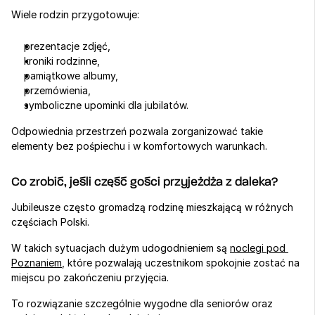
Wiele rodzin przygotowuje:
prezentacje zdjęć,
kroniki rodzinne,
pamiątkowe albumy,
przemówienia,
symboliczne upominki dla jubilatów.
Odpowiednia przestrzeń pozwala zorganizować takie 
elementy bez pośpiechu i w komfortowych warunkach.
Co zrobić, jeśli część gości przyjeżdża z daleka?
Jubileusze często gromadzą rodzinę mieszkającą w różnych 
częściach Polski.
W takich sytuacjach dużym udogodnieniem są 
noclegi pod 
Poznaniem
, które pozwalają uczestnikom spokojnie zostać na 
miejscu po zakończeniu przyjęcia.
To rozwiązanie szczególnie wygodne dla seniorów oraz 