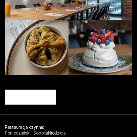
Restauracja czynna: 
Poniedziałek - Sobota
Niedziela