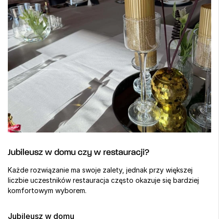
Jubileusz w domu czy w restauracji?
Każde rozwiązanie ma swoje zalety, jednak przy większej 
liczbie uczestników restauracja często okazuje się bardziej 
komfortowym wyborem.
Jubileusz w domu