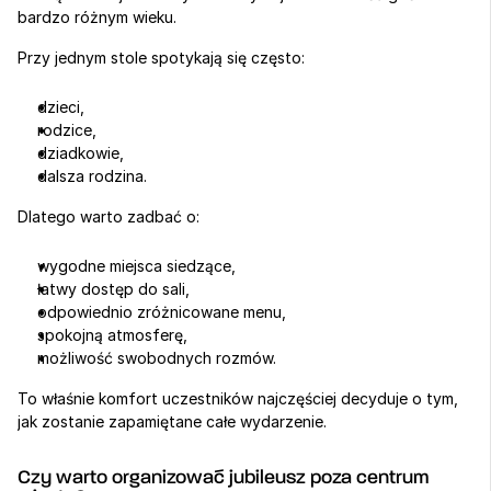
bardzo różnym wieku.
Przy jednym stole spotykają się często:
dzieci,
rodzice,
dziadkowie,
dalsza rodzina.
Dlatego warto zadbać o:
wygodne miejsca siedzące,
łatwy dostęp do sali,
odpowiednio zróżnicowane menu,
spokojną atmosferę,
możliwość swobodnych rozmów.
To właśnie komfort uczestników najczęściej decyduje o tym, 
jak zostanie zapamiętane całe wydarzenie.
Czy warto organizować jubileusz poza centrum 