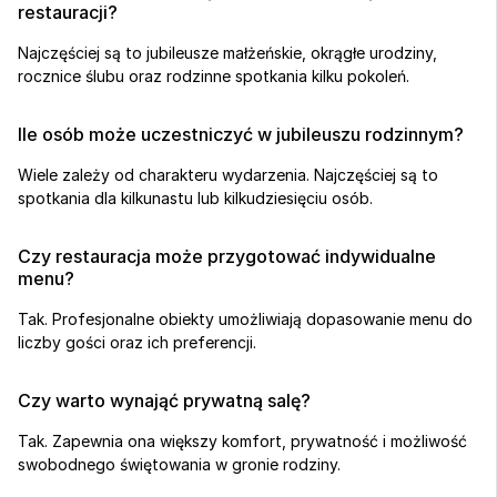
restauracji?
Najczęściej są to jubileusze małżeńskie, okrągłe urodziny, 
rocznice ślubu oraz rodzinne spotkania kilku pokoleń.
Ile osób może uczestniczyć w jubileuszu rodzinnym?
Wiele zależy od charakteru wydarzenia. Najczęściej są to 
spotkania dla kilkunastu lub kilkudziesięciu osób.
Czy restauracja może przygotować indywidualne 
menu?
Tak. Profesjonalne obiekty umożliwiają dopasowanie menu do 
liczby gości oraz ich preferencji.
Czy warto wynająć prywatną salę?
Tak. Zapewnia ona większy komfort, prywatność i możliwość 
swobodnego świętowania w gronie rodziny.