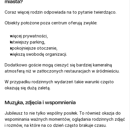
miasta?
Coraz więcej rodzin odpowiada na to pytanie twierdząco.
Obiekty położone poza centrum oferują zwykle:
więcej prywatności,
łatwiejszy parking,
spokojniejsze otoczenie,
większą swobodę organizacji.
Dodatkowo goście mogą cieszyć się bardziej kameralną 
atmosferą niż w zatłoczonych restauracjach w śródmieściu.
W przypadku rodzinnych wydarzeń takie warunki często 
okazują się dużą zaletą.
Muzyka, zdjęcia i wspomnienia
Jubileusz to nie tylko wspólny posiłek. To również okazja do 
wspominania ważnych momentów, oglądania rodzinnych zdjęć 
i rozmów, na które na co dzień często brakuje czasu.