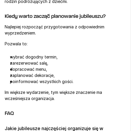
rodzin podróżujących z dziećmi.
Kiedy warto zacząć planowanie jubileuszu?
Najlepiej rozpocząć przygotowania z odpowiednim 
wyprzedzeniem.
Pozwala to:
wybrać dogodny termin,
zarezerwować salę,
dopracować menu,
zaplanować dekoracje,
poinformować wszystkich gości.
Im większe wydarzenie, tym większe znaczenie ma 
wcześniejsza organizacja.
FAQ
Jakie jubileusze najczęściej organizuje się w 