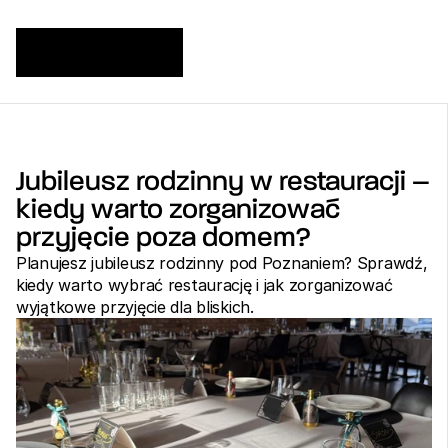
Jubileusz rodzinny w restauracji – 
kiedy warto zorganizować 
przyjęcie poza domem?
Planujesz jubileusz rodzinny pod Poznaniem? Sprawdź, 
kiedy warto wybrać restaurację i jak zorganizować 
wyjątkowe przyjęcie dla bliskich.