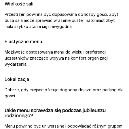
Wielkość sali
Przestrzeń powinna być dopasowana do liczby gości. Zbyt 
duża sala może sprawiać wrażenie pustej, natomiast zbyt 
mała szybko stanie się niewygodna.
Elastyczne menu
Możliwość dostosowania menu do wieku i preferencji 
uczestników znacząco wpływa na komfort organizacji 
wydarzenia.
Lokalizacja
Dobrze, gdy miejsce oferuje dogodny dojazd oraz parking dla 
gości.
Jakie menu sprawdza się podczas jubileuszu 
rodzinnego?
Menu powinno być uniwersalne i odpowiadać różnym grupom 