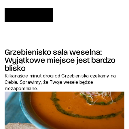
Grzebienisko sala weselna: 
Wyjątkowe miejsce jest bardzo 
blisko
Kilkanaście minut drogi od Grzebieniska czekamy na 
Ciebie. Sprawimy, że Twoje wesele będzie 
niezapomniane.