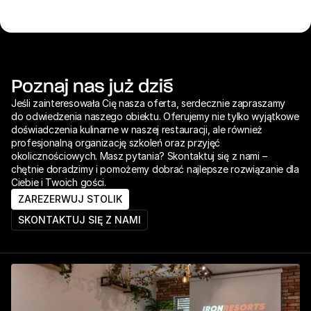
Poznaj nas już dziś
Jeśli zainteresowała Cię nasza oferta, serdecznie zapraszamy 
do odwiedzenia naszego obiektu. Oferujemy nie tylko wyjątkowe 
doświadczenia kulinarne w naszej restauracji, ale również 
profesjonalną organizację szkoleń oraz przyjęć 
okolicznościowych. Masz pytania? Skontaktuj się z nami – 
chętnie doradzimy i pomożemy dobrać najlepsze rozwiązanie dla 
Ciebie i Twoich gości.
ZAREZERWUJ STOLIK
SKONTAKTUJ SIĘ Z NAMI