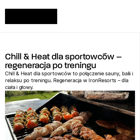
Chill & Heat dla sportowców – 
regeneracja po treningu
Chill & Heat dla sportowców to połączenie sauny, balii i 
relaksu po treningu. Regeneracja w IronResorts – dla 
ciała i głowy.