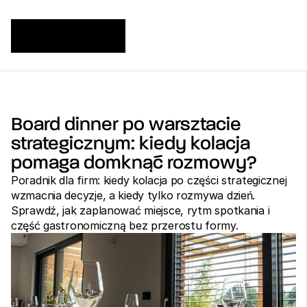
Board dinner po warsztacie 
strategicznym: kiedy kolacja 
pomaga domknąć rozmowy?
Poradnik dla firm: kiedy kolacja po części strategicznej 
wzmacnia decyzje, a kiedy tylko rozmywa dzień. 
Sprawdź, jak zaplanować miejsce, rytm spotkania i 
część gastronomiczną bez przerostu formy.