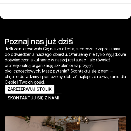
Poznaj nas już dziś
Jeśli zainteresowała Cię nasza oferta, serdecznie zapraszamy 
do odwiedzenia naszego obiektu. Oferujemy nie tylko wyjątkowe 
doświadczenia kulinarne w naszej restauracji, ale również 
profesjonalną organizację szkoleń oraz przyjęć 
okolicznościowych. Masz pytania? Skontaktuj się z nami – 
chętnie doradzimy i pomożemy dobrać najlepsze rozwiązanie dla 
Ciebie i Twoich gości.
ZAREZERWUJ STOLIK
SKONTAKTUJ SIĘ Z NAMI