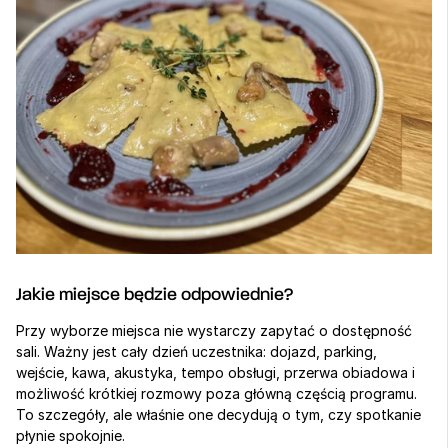
Jakie miejsce będzie odpowiednie?
Przy wyborze miejsca nie wystarczy zapytać o dostępność 
sali. Ważny jest cały dzień uczestnika: dojazd, parking, 
wejście, kawa, akustyka, tempo obsługi, przerwa obiadowa i 
możliwość krótkiej rozmowy poza główną częścią programu. 
To szczegóły, ale właśnie one decydują o tym, czy spotkanie 
płynie spokojnie.