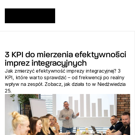
3 KPI do mierzenia efektywności 
imprez integracyjnych
Jak zmierzyć efektywność imprezy integracyjnej? 3 
KPI, które warto sprawdzić – od frekwencji po realny 
wpływ na zespół. Zobacz, jak działa to w Niedźwiedzia 
25.