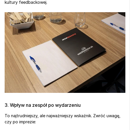
kultury feedbackowej.
3. Wpływ na zespół po wydarzeniu
To najtrudniejszy, ale najważniejszy wskaźnik. Zwróć uwagę, 
czy po imprezie: