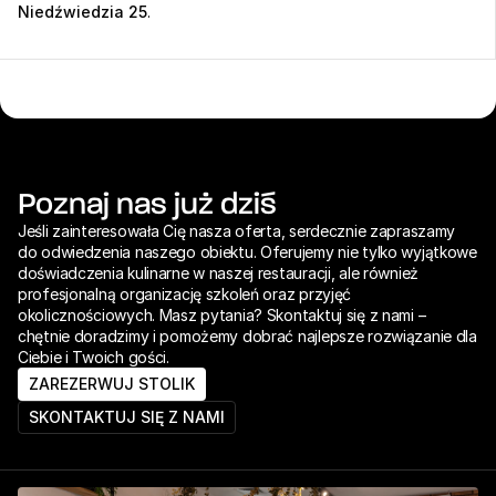
Niedźwiedzia 25
.
Poznaj nas już dziś
Jeśli zainteresowała Cię nasza oferta, serdecznie zapraszamy 
do odwiedzenia naszego obiektu. Oferujemy nie tylko wyjątkowe 
doświadczenia kulinarne w naszej restauracji, ale również 
profesjonalną organizację szkoleń oraz przyjęć 
okolicznościowych. Masz pytania? Skontaktuj się z nami – 
chętnie doradzimy i pomożemy dobrać najlepsze rozwiązanie dla 
Ciebie i Twoich gości.
ZAREZERWUJ STOLIK
SKONTAKTUJ SIĘ Z NAMI